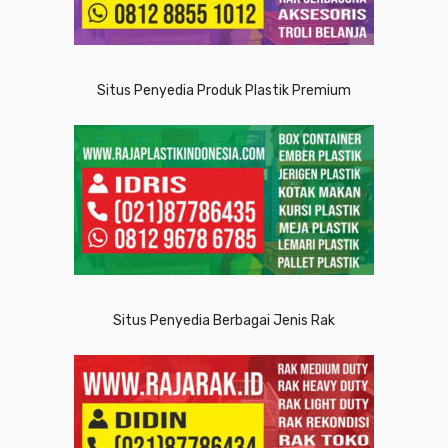
Situs Penyedia Produk Plastik Premium
Situs Penyedia Berbagai Jenis Rak