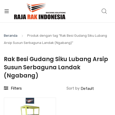
Beranda
Produk dengan tag “Rak Besi Gudang Siku Lubang
Arsip Susun Serbaguna Landak (Ngabang)”
Rak Besi Gudang Siku Lubang Arsip
Susun Serbaguna Landak
(Ngabang)
Filters
Sort by