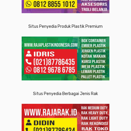
Situs Penyedia Produk Plastik Premium
Situs Penyedia Berbagai Jenis Rak