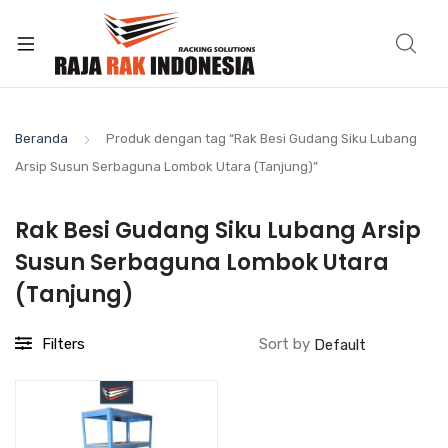
Beranda
Produk dengan tag “Rak Besi Gudang Siku Lubang
Arsip Susun Serbaguna Lombok Utara (Tanjung)”
Rak Besi Gudang Siku Lubang Arsip
Susun Serbaguna Lombok Utara
(Tanjung)
Filters
Sort by