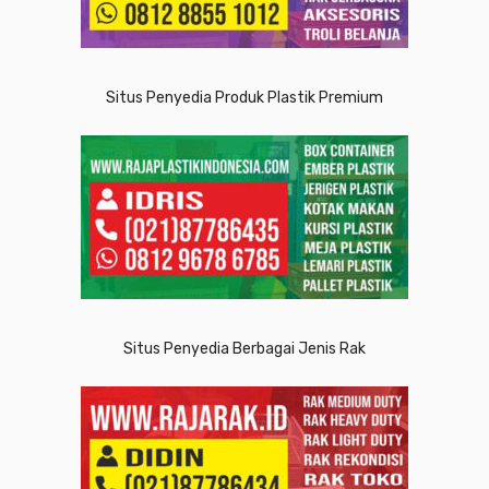
Situs Penyedia Produk Plastik Premium
Situs Penyedia Berbagai Jenis Rak