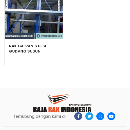
RAK GALVANIS BESI
GUDANG SUSUN
SERBAGUNA
Terhubung dengan kami di :