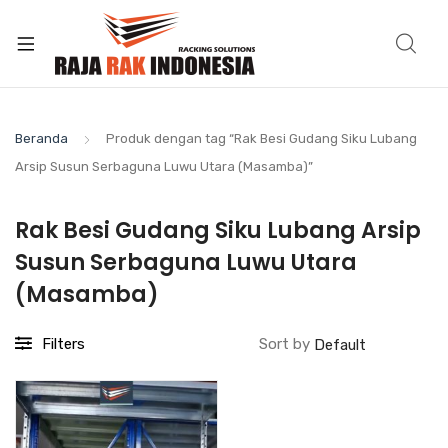
Beranda
Produk dengan tag “Rak Besi Gudang Siku Lubang
Arsip Susun Serbaguna Luwu Utara (Masamba)”
Rak Besi Gudang Siku Lubang Arsip
Susun Serbaguna Luwu Utara
(Masamba)
Filters
Sort by