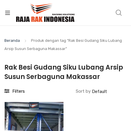
Beranda
Produk dengan tag “Rak Besi Gudang Siku Lubang
Arsip Susun Serbaguna Makassar”
Rak Besi Gudang Siku Lubang Arsip
Susun Serbaguna Makassar
Filters
Sort by