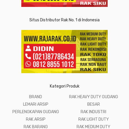
Situs Distributor Rak No. 1 di Indonesia
Kategori Produk
BRAND
RAK HEAVY DUTY GUDANG
LEMARI ARSIP
BESAR
PERLENGKAPAN GUDANG
RAK INDUSTRI
RAK ARSIP
RAK LIGHT DUTY
RAK BARANG
RAK MEDIUM DUTY