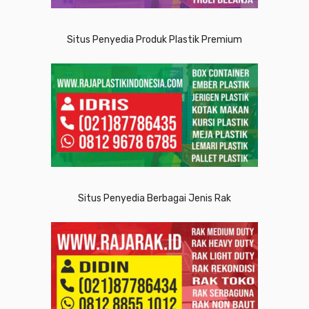
Situs Penyedia Produk Plastik Premium
Situs Penyedia Berbagai Jenis Rak