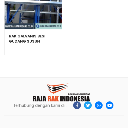
RAK GALVANIS BESI
GUDANG SUSUN
SERBAGUNA
Terhubung dengan kami di :