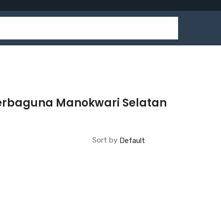
Serbaguna Manokwari Selatan
Sort by