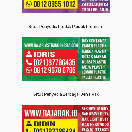
Situs Penyedia Produk Plastik Premium
Situs Penyedia Berbagai Jenis Rak