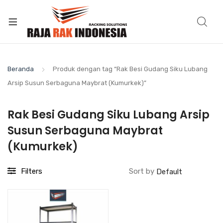
Beranda
Produk dengan tag “Rak Besi Gudang Siku Lubang
Arsip Susun Serbaguna Maybrat (Kumurkek)”
Rak Besi Gudang Siku Lubang Arsip
Susun Serbaguna Maybrat
(Kumurkek)
Filters
Sort by