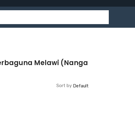
Serbaguna Melawi (Nanga
Sort by