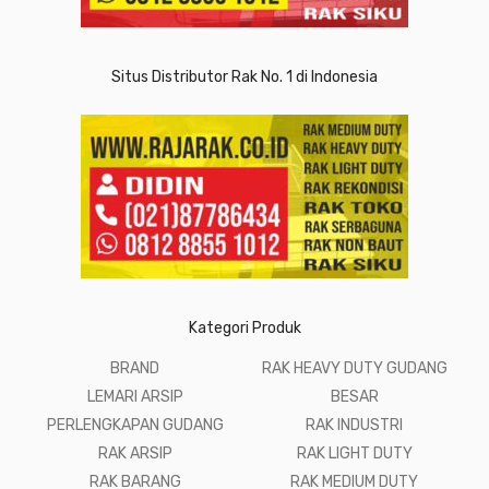
Situs Distributor Rak No. 1 di Indonesia
Kategori Produk
BRAND
RAK HEAVY DUTY GUDANG
LEMARI ARSIP
BESAR
PERLENGKAPAN GUDANG
RAK INDUSTRI
RAK ARSIP
RAK LIGHT DUTY
RAK BARANG
RAK MEDIUM DUTY