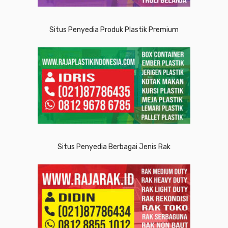
Situs Penyedia Produk Plastik Premium
Situs Penyedia Berbagai Jenis Rak