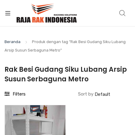
Beranda
Produk dengan tag “Rak Besi Gudang Siku Lubang
Arsip Susun Serbaguna Metro”
Rak Besi Gudang Siku Lubang Arsip
Susun Serbaguna Metro
Filters
Sort by