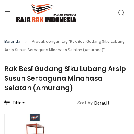
Beranda
Produk dengan tag “Rak Besi Gudang Siku Lubang
Arsip Susun Serbaguna Minahasa Selatan (Amurang)”
Rak Besi Gudang Siku Lubang Arsip
Susun Serbaguna Minahasa
Selatan (Amurang)
Filters
Sort by