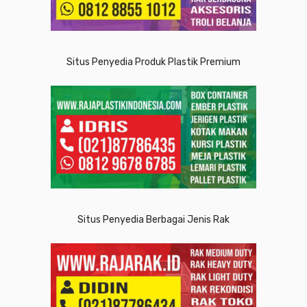
Situs Penyedia Produk Plastik Premium
Situs Penyedia Berbagai Jenis Rak