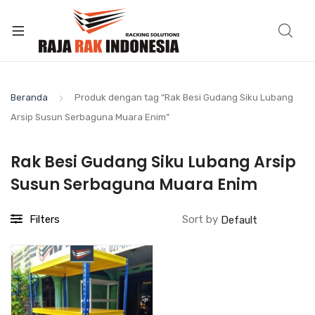
Beranda
Produk dengan tag “Rak Besi Gudang Siku Lubang
Arsip Susun Serbaguna Muara Enim”
Rak Besi Gudang Siku Lubang Arsip
Susun Serbaguna Muara Enim
Filters
Sort by