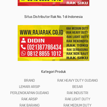
Situs Distributor Rak No. 1 di Indonesia
Kategori Produk
BRAND
RAK HEAVY DUTY GUDANG
LEMARI ARSIP
BESAR
PERLENGKAPAN GUDANG
RAK INDUSTRI
RAK ARSIP
RAK LIGHT DUTY
RAK BARANG
RAK MEDIUM DUTY