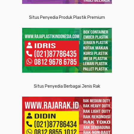
Situs Penyedia Produk Plastik Premium
Situs Penyedia Berbagai Jenis Rak