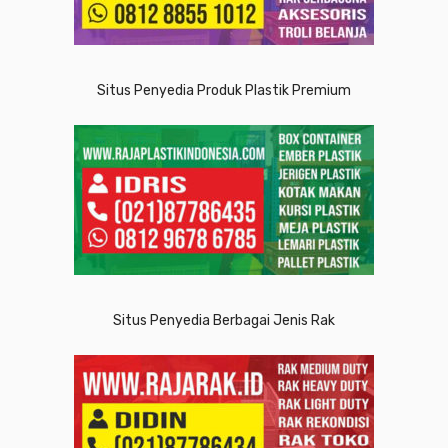
Situs Penyedia Produk Plastik Premium
Situs Penyedia Berbagai Jenis Rak