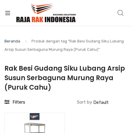
Beranda
Produk dengan tag “Rak Besi Gudang Siku Lubang
Arsip Susun Serbaguna Murung Raya (Puruk Cahu)”
Rak Besi Gudang Siku Lubang Arsip
Susun Serbaguna Murung Raya
(Puruk Cahu)
Filters
Sort by