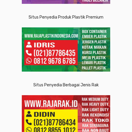
Situs Penyedia Produk Plastik Premium
Situs Penyedia Berbagai Jenis Rak