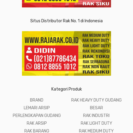
Situs Distributor Rak No. 1 di Indonesia
Kategori Produk
BRAND
RAK HEAVY DUTY GUDANG
LEMARI ARSIP
BESAR
PERLENGKAPAN GUDANG
RAK INDUSTRI
RAK ARSIP
RAK LIGHT DUTY
RAK BARANG
RAK MEDIUM DUTY