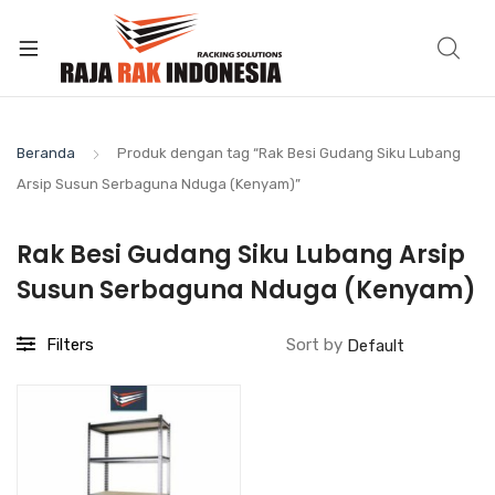
Beranda
Produk dengan tag “Rak Besi Gudang Siku Lubang
Arsip Susun Serbaguna Nduga (Kenyam)”
Rak Besi Gudang Siku Lubang Arsip
Susun Serbaguna Nduga (Kenyam)
Filters
Sort by