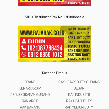
Situs Distributor Rak No. 1 di Indonesia
Kategori Produk
BRAND
RAK HEAVY DUTY GUDANG
LEMARI ARSIP
BESAR
PERLENGKAPAN GUDANG
RAK INDUSTRI
RAK ARSIP
RAK LIGHT DUTY
RAK BARANG
RAK MEDIUM DUTY