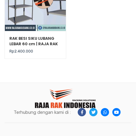
RAK BESI SIKU LUBANG
LEBAR 60 cm | RAJA RAK
Rp
2.400.000
Terhubung dengan kami di :