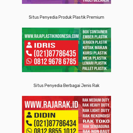
Situs Penyedia Produk Plastik Premium
Situs Penyedia Berbagai Jenis Rak