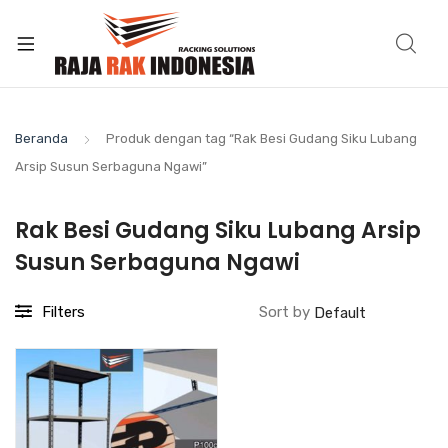
Beranda
Produk dengan tag “Rak Besi Gudang Siku Lubang
Arsip Susun Serbaguna Ngawi”
Rak Besi Gudang Siku Lubang Arsip
Susun Serbaguna Ngawi
Filters
Sort by