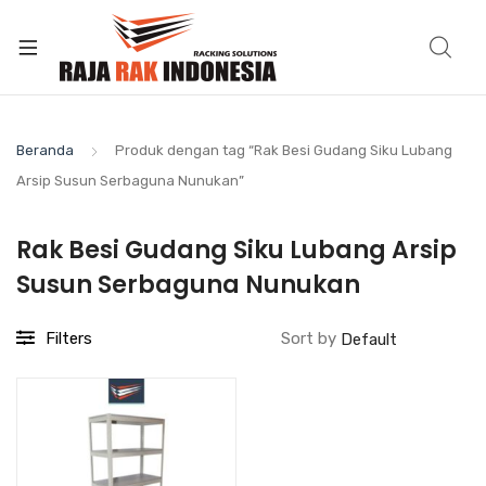
Beranda
Produk dengan tag “Rak Besi Gudang Siku Lubang
Arsip Susun Serbaguna Nunukan”
Rak Besi Gudang Siku Lubang Arsip
Susun Serbaguna Nunukan
Filters
Sort by