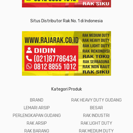
Situs Distributor Rak No. 1 di Indonesia
Kategori Produk
BRAND
RAK HEAVY DUTY GUDANG
LEMARI ARSIP
BESAR
PERLENGKAPAN GUDANG
RAK INDUSTRI
RAK ARSIP
RAK LIGHT DUTY
RAK BARANG
RAK MEDIUM DUTY