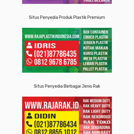
Situs Penyedia Produk Plastik Premium
Situs Penyedia Berbagai Jenis Rak