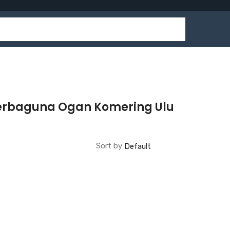
Serbaguna Ogan Komering Ulu
Sort by