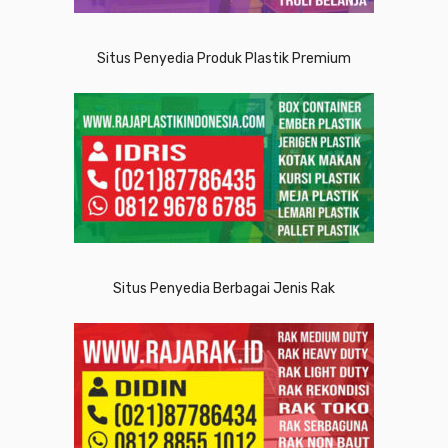
Situs Penyedia Produk Plastik Premium
Situs Penyedia Berbagai Jenis Rak