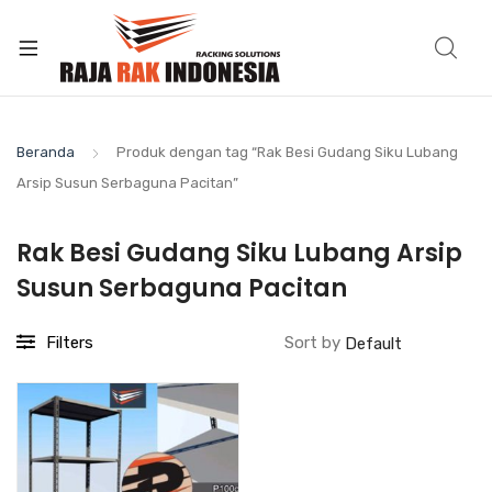
Beranda
Produk dengan tag “Rak Besi Gudang Siku Lubang
Arsip Susun Serbaguna Pacitan”
Rak Besi Gudang Siku Lubang Arsip
Susun Serbaguna Pacitan
Filters
Sort by