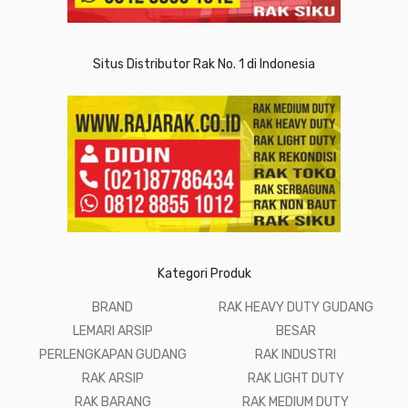
Situs Distributor Rak No. 1 di Indonesia
Kategori Produk
BRAND
RAK HEAVY DUTY GUDANG
LEMARI ARSIP
BESAR
PERLENGKAPAN GUDANG
RAK INDUSTRI
RAK ARSIP
RAK LIGHT DUTY
RAK BARANG
RAK MEDIUM DUTY