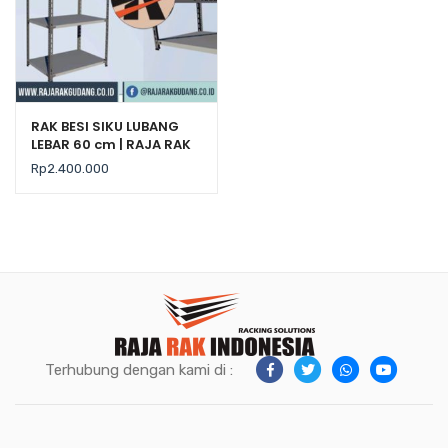
RAK BESI SIKU LUBANG
LEBAR 60 cm | RAJA RAK
Rp
2.400.000
Terhubung dengan kami di :