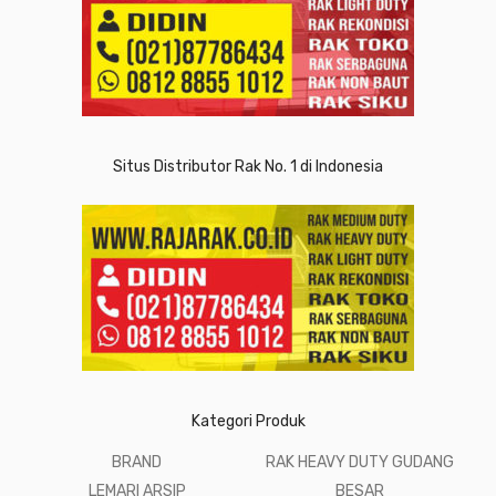
Situs Distributor Rak No. 1 di Indonesia
Kategori Produk
BRAND
RAK HEAVY DUTY GUDANG
LEMARI ARSIP
BESAR