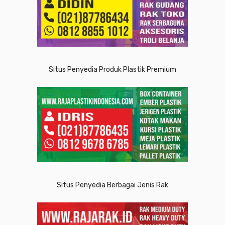
Situs Penyedia Produk Plastik Premium
Situs Penyedia Berbagai Jenis Rak