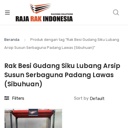
Beranda
Produk dengan tag “Rak Besi Gudang Siku Lubang
Arsip Susun Serbaguna Padang Lawas (Sibuhuan)”
Rak Besi Gudang Siku Lubang Arsip
Susun Serbaguna Padang Lawas
(Sibuhuan)
Filters
Sort by