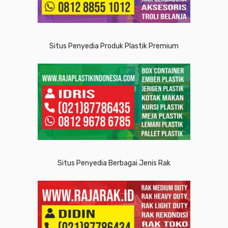
Situs Penyedia Produk Plastik Premium
Situs Penyedia Berbagai Jenis Rak