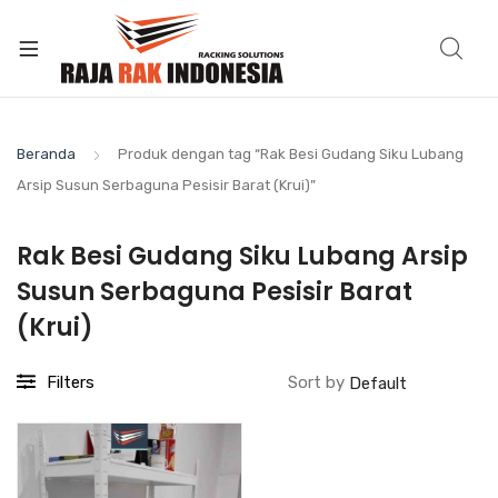
Beranda
Produk dengan tag “Rak Besi Gudang Siku Lubang
Arsip Susun Serbaguna Pesisir Barat (Krui)”
Rak Besi Gudang Siku Lubang Arsip
Susun Serbaguna Pesisir Barat
(Krui)
Filters
Sort by