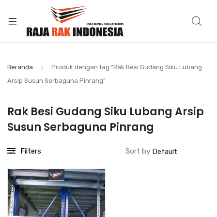
Beranda
Produk dengan tag “Rak Besi Gudang Siku Lubang
Arsip Susun Serbaguna Pinrang”
Rak Besi Gudang Siku Lubang Arsip
Susun Serbaguna Pinrang
Filters
Sort by