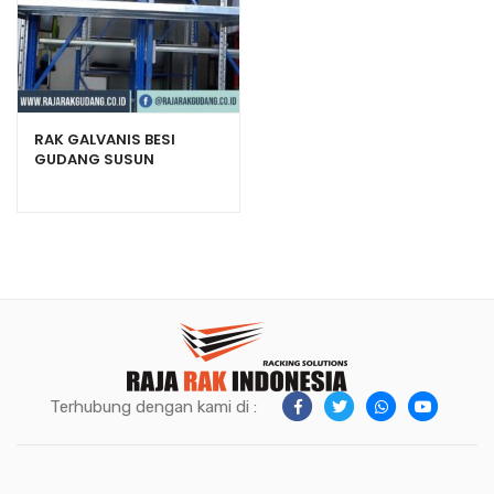
RAK GALVANIS BESI
GUDANG SUSUN
SERBAGUNA
Terhubung dengan kami di :