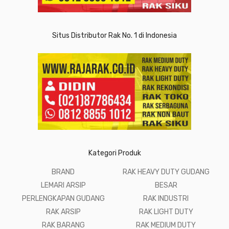
Situs Distributor Rak No. 1 di Indonesia
Kategori Produk
BRAND
RAK HEAVY DUTY GUDANG
LEMARI ARSIP
BESAR
PERLENGKAPAN GUDANG
RAK INDUSTRI
RAK ARSIP
RAK LIGHT DUTY
RAK BARANG
RAK MEDIUM DUTY