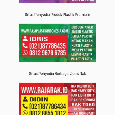
Situs Penyedia Produk Plastik Premium
Situs Penyedia Berbagai Jenis Rak