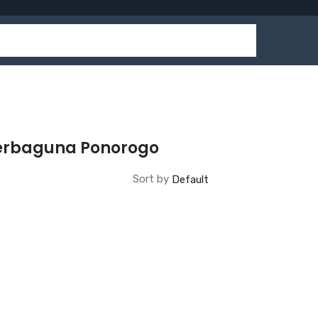
Serbaguna Ponorogo
Sort by