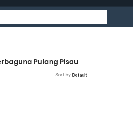
Serbaguna Pulang Pisau
Sort by