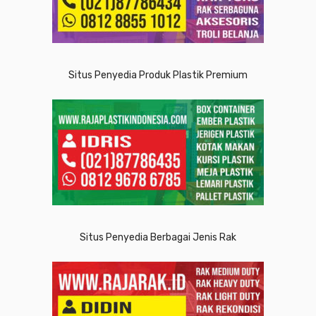
Situs Penyedia Produk Plastik Premium
Situs Penyedia Berbagai Jenis Rak