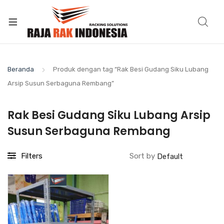
Beranda
Produk dengan tag “Rak Besi Gudang Siku Lubang
Arsip Susun Serbaguna Rembang”
Rak Besi Gudang Siku Lubang Arsip
Susun Serbaguna Rembang
Filters
Sort by