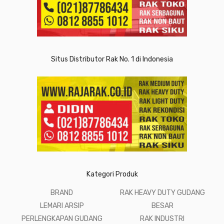
Situs Distributor Rak No. 1 di Indonesia
Kategori Produk
BRAND
RAK HEAVY DUTY GUDANG
LEMARI ARSIP
BESAR
PERLENGKAPAN GUDANG
RAK INDUSTRI