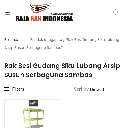
Beranda
Produk dengan tag “Rak Besi Gudang Siku Lubang
Arsip Susun Serbaguna Sambas”
Rak Besi Gudang Siku Lubang Arsip
Susun Serbaguna Sambas
Filters
Sort by