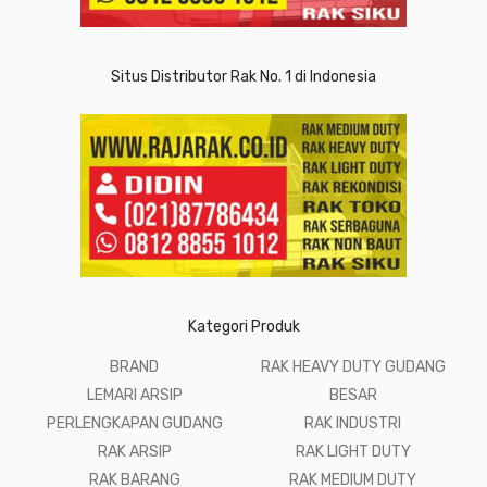
Situs Distributor Rak No. 1 di Indonesia
Kategori Produk
BRAND
RAK HEAVY DUTY GUDANG
LEMARI ARSIP
BESAR
PERLENGKAPAN GUDANG
RAK INDUSTRI
RAK ARSIP
RAK LIGHT DUTY
RAK BARANG
RAK MEDIUM DUTY