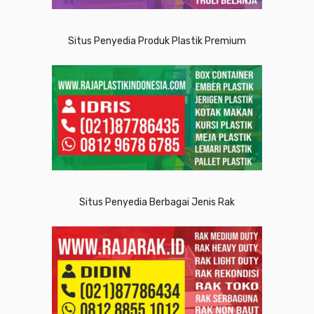
Situs Penyedia Produk Plastik Premium
Situs Penyedia Berbagai Jenis Rak