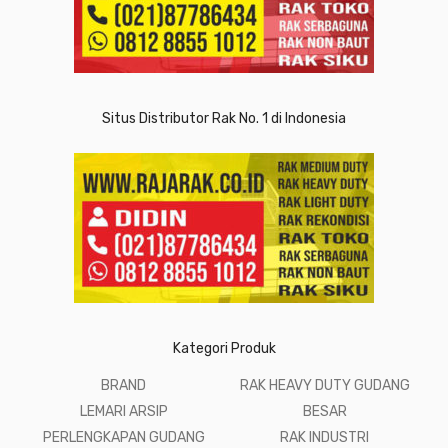
Situs Distributor Rak No. 1 di Indonesia
Kategori Produk
BRAND
RAK HEAVY DUTY GUDANG
LEMARI ARSIP
BESAR
PERLENGKAPAN GUDANG
RAK INDUSTRI