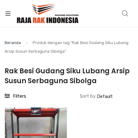
Beranda
Produk dengan tag “Rak Besi Gudang Siku Lubang
Arsip Susun Serbaguna Sibolga”
Rak Besi Gudang Siku Lubang Arsip
Susun Serbaguna Sibolga
Filters
Sort by