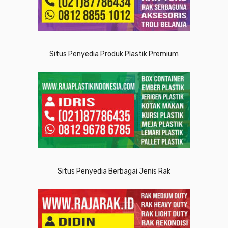
Situs Penyedia Produk Plastik Premium
Situs Penyedia Berbagai Jenis Rak