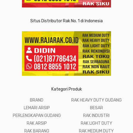
Situs Distributor Rak No. 1 di Indonesia
Kategori Produk
BRAND
RAK HEAVY DUTY GUDANG
LEMARI ARSIP
BESAR
PERLENGKAPAN GUDANG
RAK INDUSTRI
RAK ARSIP
RAK LIGHT DUTY
RAK BARANG
RAK MEDIUM DUTY