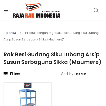
Beranda
Produk dengan tag “Rak Besi Gudang Siku Lubang
Arsip Susun Serbaguna Sikka (Maumere)”
Rak Besi Gudang Siku Lubang Arsip
Susun Serbaguna Sikka (Maumere)
Filters
Sort by