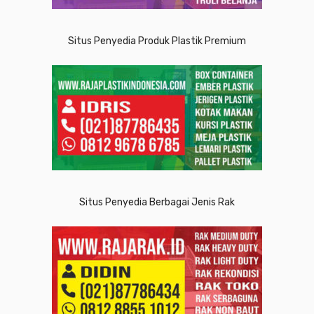
Situs Penyedia Produk Plastik Premium
Situs Penyedia Berbagai Jenis Rak