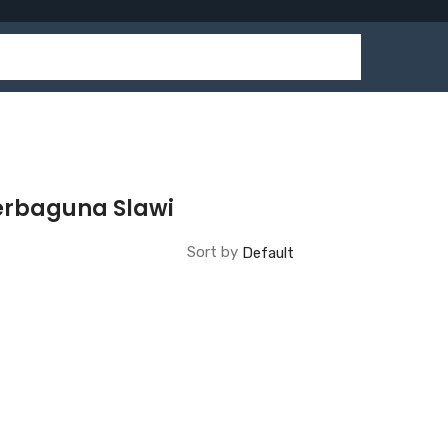
Serbaguna Slawi
Sort by