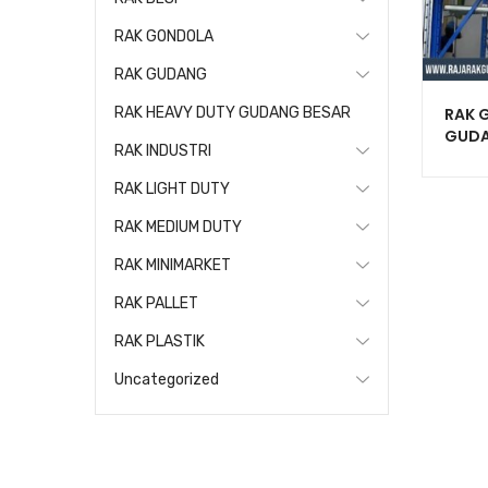
RAK GONDOLA
RAK GUDANG
RAK G
RAK HEAVY DUTY GUDANG BESAR
GUDA
RAK INDUSTRI
SERB
RAK LIGHT DUTY
RAK MEDIUM DUTY
RAK MINIMARKET
RAK PALLET
RAK PLASTIK
Uncategorized