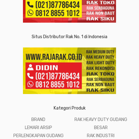
Situs Distributor Rak No. 1 di Indonesia
Kategori Produk
BRAND
RAK HEAVY DUTY GUDANG
LEMARI ARSIP
BESAR
PERLENGKAPAN GUDANG
RAK INDUSTRI