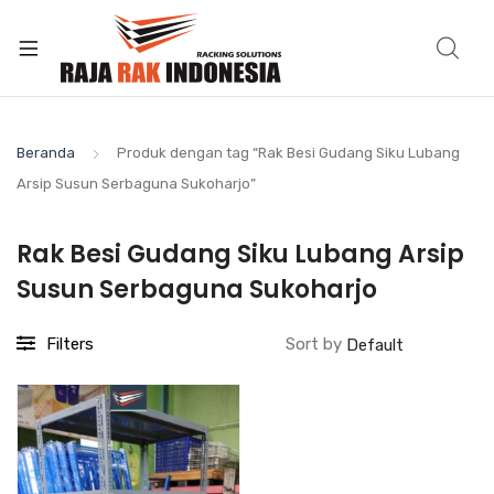
Beranda
Produk dengan tag “Rak Besi Gudang Siku Lubang
Arsip Susun Serbaguna Sukoharjo”
Rak Besi Gudang Siku Lubang Arsip
Susun Serbaguna Sukoharjo
Filters
Sort by