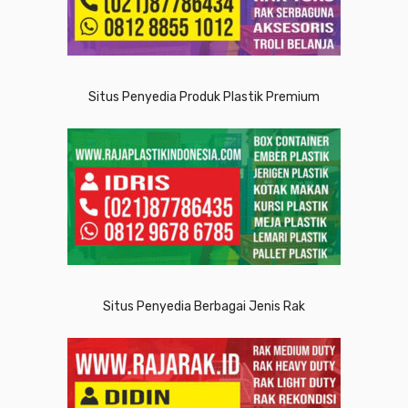
Situs Penyedia Produk Plastik Premium
Situs Penyedia Berbagai Jenis Rak