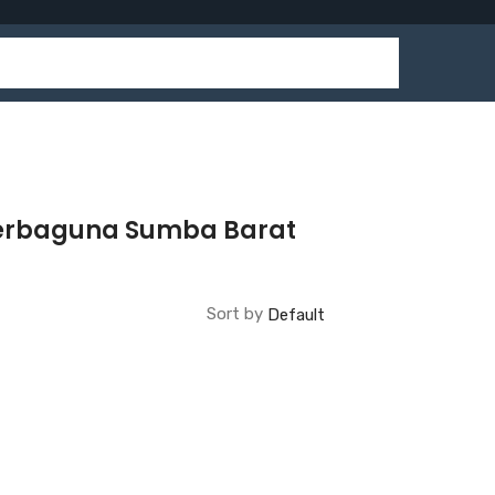
 Serbaguna Sumba Barat
Sort by