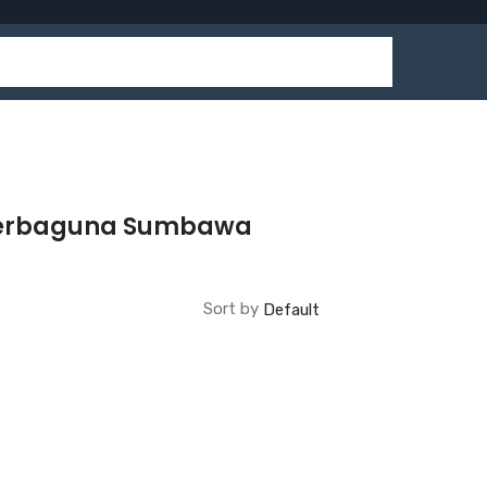
 Serbaguna Sumbawa
Sort by