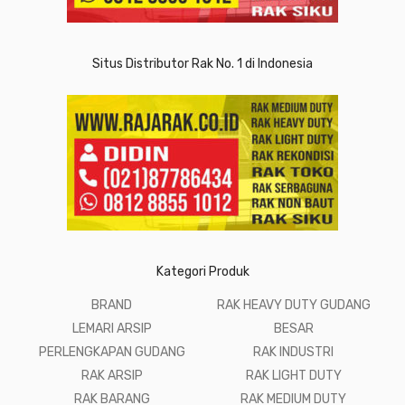
Situs Distributor Rak No. 1 di Indonesia
Kategori Produk
BRAND
RAK HEAVY DUTY GUDANG
LEMARI ARSIP
BESAR
PERLENGKAPAN GUDANG
RAK INDUSTRI
RAK ARSIP
RAK LIGHT DUTY
RAK BARANG
RAK MEDIUM DUTY