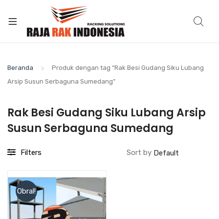
Beranda
Produk dengan tag “Rak Besi Gudang Siku Lubang
Arsip Susun Serbaguna Sumedang”
Rak Besi Gudang Siku Lubang Arsip
Susun Serbaguna Sumedang
Filters
Sort by
Obral!