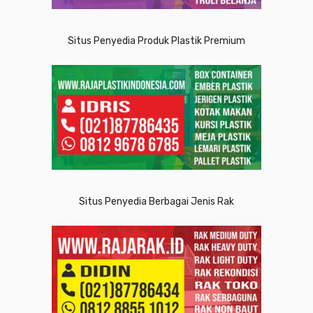
Situs Penyedia Produk Plastik Premium
Situs Penyedia Berbagai Jenis Rak