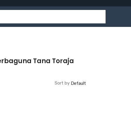
Serbaguna Tana Toraja
Sort by