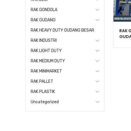
RAK GONDOLA
RAK GUDANG
RAK G
RAK HEAVY DUTY GUDANG BESAR
GUDA
RAK INDUSTRI
SERB
RAK LIGHT DUTY
RAK MEDIUM DUTY
RAK MINIMARKET
RAK PALLET
RAK PLASTIK
Uncategorized