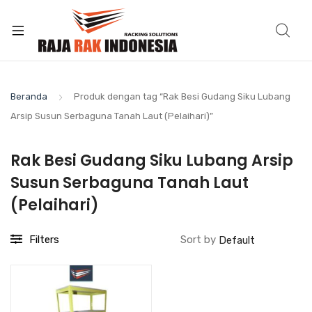
Beranda
Produk dengan tag “Rak Besi Gudang Siku Lubang
Arsip Susun Serbaguna Tanah Laut (Pelaihari)”
Rak Besi Gudang Siku Lubang Arsip
Susun Serbaguna Tanah Laut
(Pelaihari)
Filters
Sort by