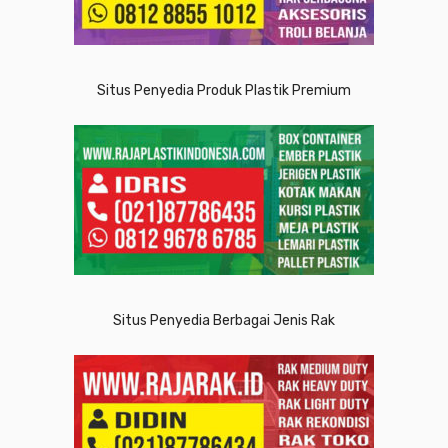
Situs Penyedia Produk Plastik Premium
Situs Penyedia Berbagai Jenis Rak