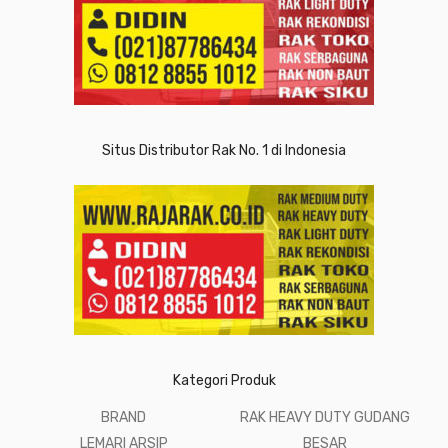
Situs Distributor Rak No. 1 di Indonesia
Kategori Produk
BRAND
RAK HEAVY DUTY GUDANG
LEMARI ARSIP
BESAR