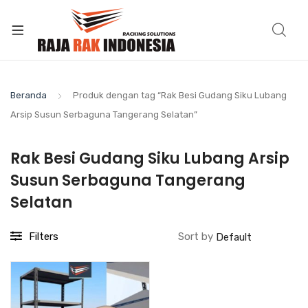
Beranda
Produk dengan tag “Rak Besi Gudang Siku Lubang
Arsip Susun Serbaguna Tangerang Selatan”
Rak Besi Gudang Siku Lubang Arsip
Susun Serbaguna Tangerang
Selatan
Filters
Sort by