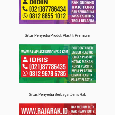
Situs Penyedia Produk Plastik Premium
Situs Penyedia Berbagai Jenis Rak