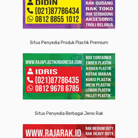
Situs Penyedia Produk Plastik Premium
Situs Penyedia Berbagai Jenis Rak