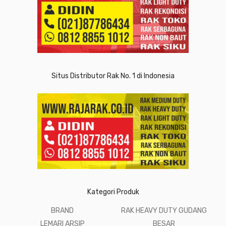
Situs Distributor Rak No. 1 di Indonesia
Kategori Produk
BRAND
RAK HEAVY DUTY GUDANG
LEMARI ARSIP
BESAR