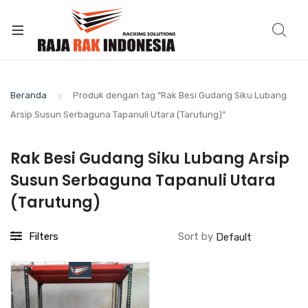
Beranda
Produk dengan tag “Rak Besi Gudang Siku Lubang
Arsip Susun Serbaguna Tapanuli Utara (Tarutung)”
Rak Besi Gudang Siku Lubang Arsip
Susun Serbaguna Tapanuli Utara
(Tarutung)
Filters
Sort by