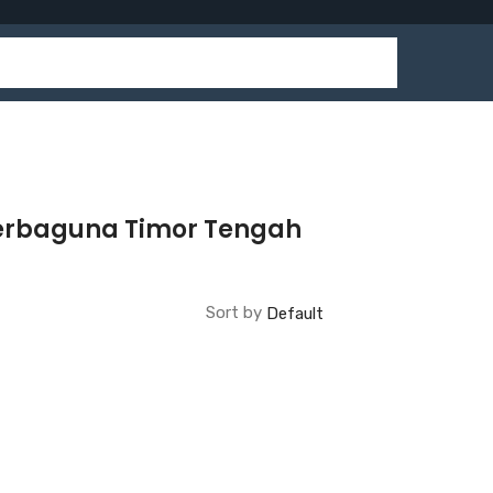
Serbaguna Timor Tengah
Sort by