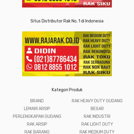
Situs Distributor Rak No. 1 di Indonesia
Kategori Produk
BRAND
RAK HEAVY DUTY GUDANG
LEMARI ARSIP
BESAR
PERLENGKAPAN GUDANG
RAK INDUSTRI
RAK ARSIP
RAK LIGHT DUTY
RAK BARANG
RAK MEDIUM DUTY