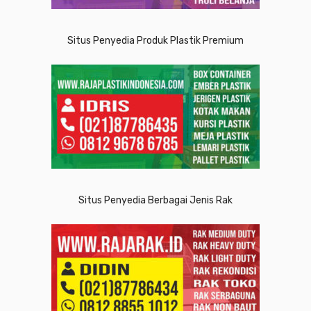
Situs Penyedia Produk Plastik Premium
Situs Penyedia Berbagai Jenis Rak