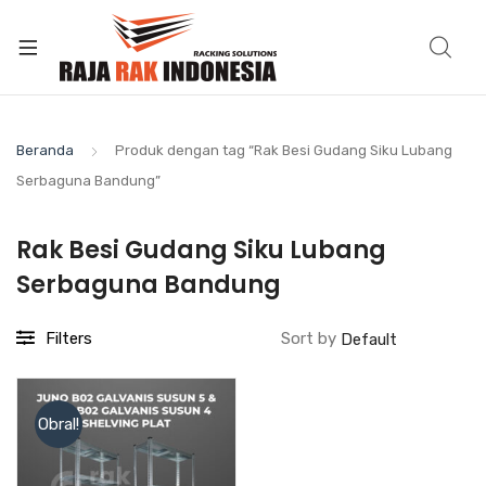
Beranda
Produk dengan tag “Rak Besi Gudang Siku Lubang
Serbaguna Bandung”
Rak Besi Gudang Siku Lubang
Serbaguna Bandung
Filters
Sort by
Obral!