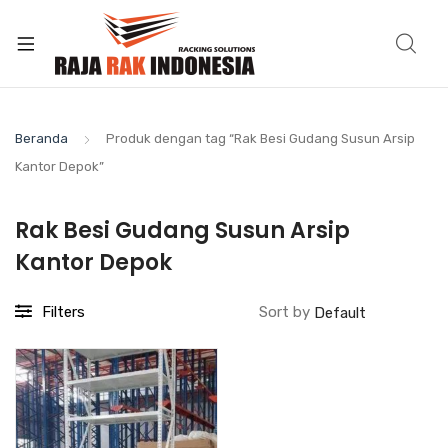
Beranda
Produk dengan tag “Rak Besi Gudang Susun Arsip
Kantor Depok”
Rak Besi Gudang Susun Arsip
Kantor Depok
Filters
Sort by