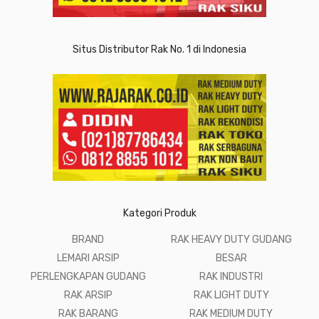
Situs Distributor Rak No. 1 di Indonesia
Kategori Produk
BRAND
RAK HEAVY DUTY GUDANG
LEMARI ARSIP
BESAR
PERLENGKAPAN GUDANG
RAK INDUSTRI
RAK ARSIP
RAK LIGHT DUTY
RAK BARANG
RAK MEDIUM DUTY