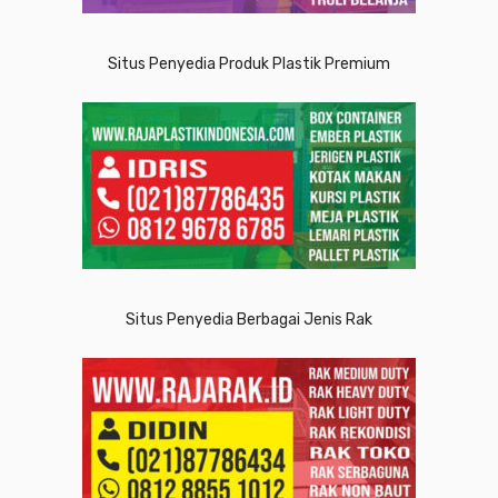
Situs Penyedia Produk Plastik Premium
Situs Penyedia Berbagai Jenis Rak