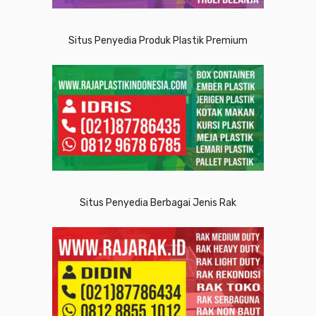
Situs Penyedia Produk Plastik Premium
Situs Penyedia Berbagai Jenis Rak