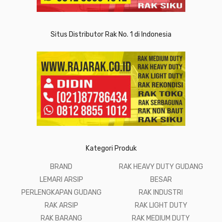
Situs Distributor Rak No. 1 di Indonesia
Kategori Produk
BRAND
RAK HEAVY DUTY GUDANG
LEMARI ARSIP
BESAR
PERLENGKAPAN GUDANG
RAK INDUSTRI
RAK ARSIP
RAK LIGHT DUTY
RAK BARANG
RAK MEDIUM DUTY