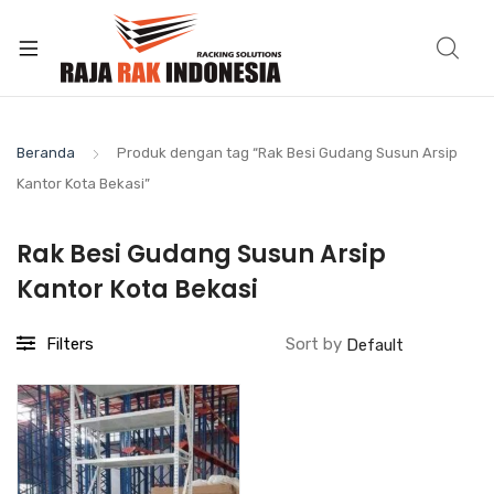
Beranda
Produk dengan tag “Rak Besi Gudang Susun Arsip
Kantor Kota Bekasi”
Rak Besi Gudang Susun Arsip
Kantor Kota Bekasi
Filters
Sort by