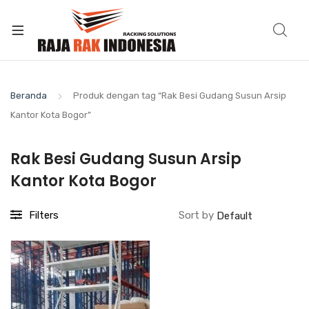
Beranda
Produk dengan tag “Rak Besi Gudang Susun Arsip
Kantor Kota Bogor”
Rak Besi Gudang Susun Arsip
Kantor Kota Bogor
Filters
Sort by