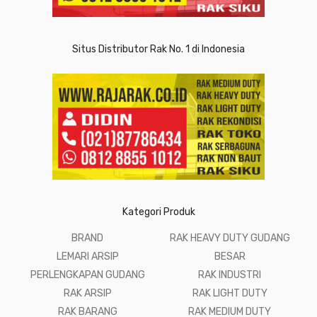
Situs Distributor Rak No. 1 di Indonesia
Kategori Produk
BRAND
RAK HEAVY DUTY GUDANG
LEMARI ARSIP
BESAR
PERLENGKAPAN GUDANG
RAK INDUSTRI
RAK ARSIP
RAK LIGHT DUTY
RAK BARANG
RAK MEDIUM DUTY