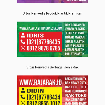
Situs Penyedia Produk Plastik Premium
Situs Penyedia Berbagai Jenis Rak