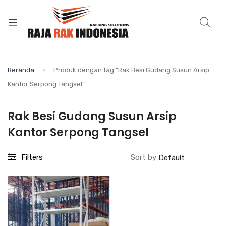
Beranda
Produk dengan tag “Rak Besi Gudang Susun Arsip
Kantor Serpong Tangsel”
Rak Besi Gudang Susun Arsip
Kantor Serpong Tangsel
Filters
Sort by