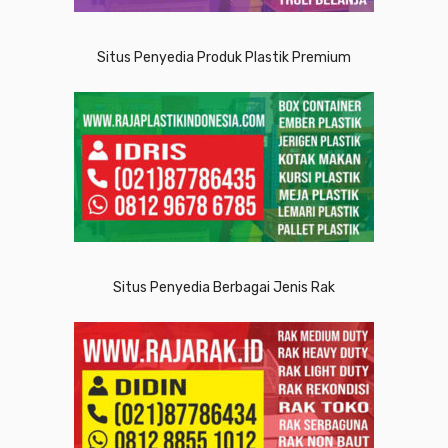
Situs Penyedia Produk Plastik Premium
Situs Penyedia Berbagai Jenis Rak