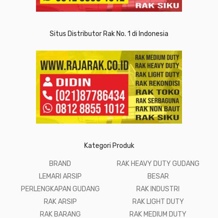
Situs Distributor Rak No. 1 di Indonesia
Kategori Produk
BRAND
RAK HEAVY DUTY GUDANG
LEMARI ARSIP
BESAR
PERLENGKAPAN GUDANG
RAK INDUSTRI
RAK ARSIP
RAK LIGHT DUTY
RAK BARANG
RAK MEDIUM DUTY