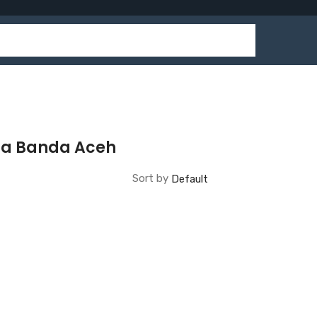
na Banda Aceh
Sort by