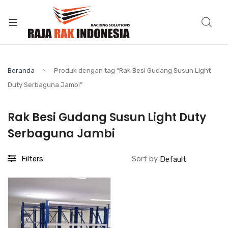
Beranda
Produk dengan tag “Rak Besi Gudang Susun Light
Duty Serbaguna Jambi”
Rak Besi Gudang Susun Light Duty
Serbaguna Jambi
Filters
Sort by