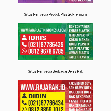
Situs Penyedia Produk Plastik Premium
Situs Penyedia Berbagai Jenis Rak