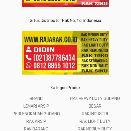
Situs Distributor Rak No. 1 di Indonesia
Kategori Produk
BRAND
RAK HEAVY DUTY GUDANG
LEMARI ARSIP
BESAR
PERLENGKAPAN GUDANG
RAK INDUSTRI
RAK ARSIP
RAK LIGHT DUTY
RAK BARANG
RAK MEDIUM DUTY