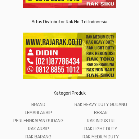
Situs Distributor Rak No. 1 di Indonesia
Kategori Produk
BRAND
RAK HEAVY DUTY GUDANG
LEMARI ARSIP
BESAR
PERLENGKAPAN GUDANG
RAK INDUSTRI
RAK ARSIP
RAK LIGHT DUTY
RAK BARANG
RAK MEDIUM DUTY