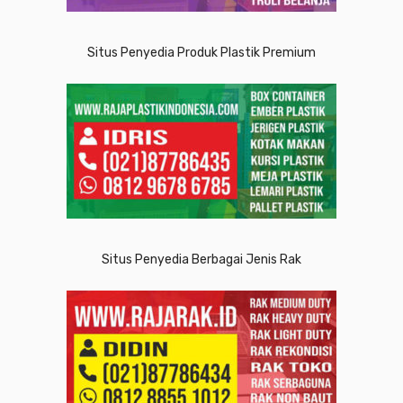
Situs Penyedia Produk Plastik Premium
Situs Penyedia Berbagai Jenis Rak