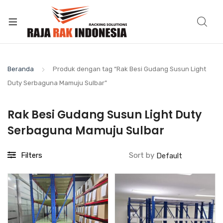
Beranda
Produk dengan tag “Rak Besi Gudang Susun Light
Duty Serbaguna Mamuju Sulbar”
Rak Besi Gudang Susun Light Duty
Serbaguna Mamuju Sulbar
Filters
Sort by