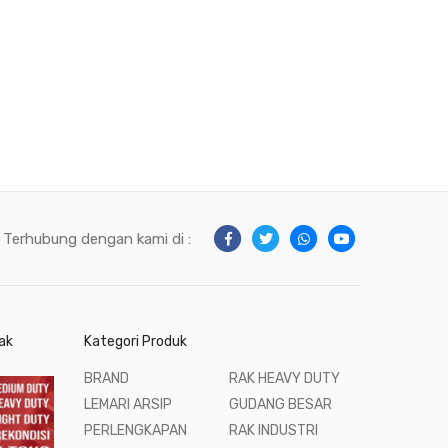
Terhubung dengan kami di :
ak
Kategori Produk
BRAND
RAK HEAVY DUTY
LEMARI ARSIP
GUDANG BESAR
PERLENGKAPAN
RAK INDUSTRI