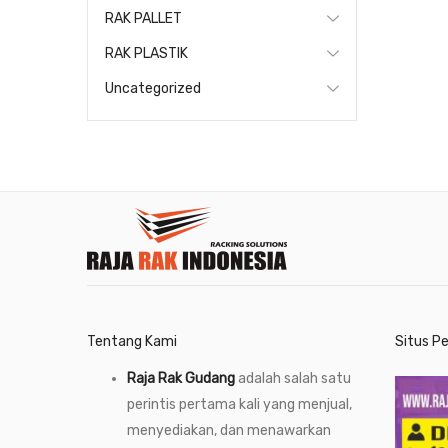
RAK PALLET
RAK PLASTIK
Uncategorized
Tentang Kami
Situs P
Raja Rak Gudang
adalah salah satu
perintis pertama kali yang menjual,
menyediakan, dan menawarkan