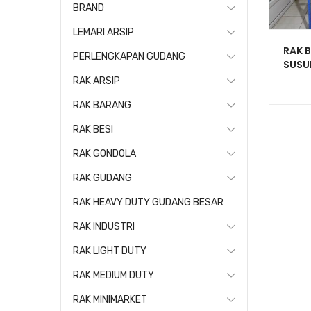
BRAND
LEMARI ARSIP
RAK 
PERLENGKAPAN GUDANG
SUSU
SERB
RAK ARSIP
RAK BARANG
RAK BESI
RAK GONDOLA
RAK GUDANG
RAK HEAVY DUTY GUDANG BESAR
RAK INDUSTRI
RAK LIGHT DUTY
RAK MEDIUM DUTY
RAK MINIMARKET