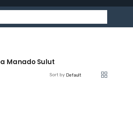
na Manado Sulut
Sort by