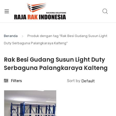
Beranda
Produk dengan tag “Rak Besi Gudang Susun Light
Duty Serbaguna Palangkaraya Kalteng”
Rak Besi Gudang Susun Light Duty
Serbaguna Palangkaraya Kalteng
Filters
Sort by