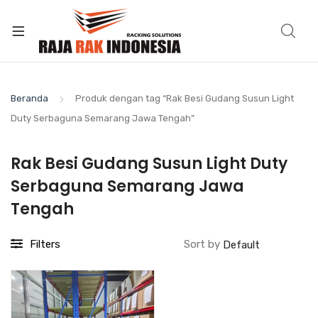
Beranda
Produk dengan tag “Rak Besi Gudang Susun Light
Duty Serbaguna Semarang Jawa Tengah”
Rak Besi Gudang Susun Light Duty
Serbaguna Semarang Jawa
Tengah
Filters
Sort by