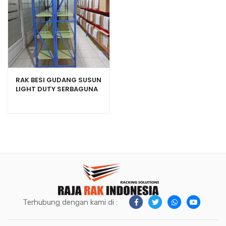
RAK BESI GUDANG SUSUN
LIGHT DUTY SERBAGUNA
TIPE C-150
Terhubung dengan kami di :