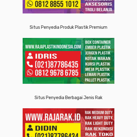
Situs Penyedia Produk Plastik Premium
Situs Penyedia Berbagai Jenis Rak