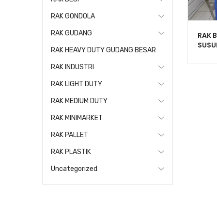
RAK GONDOLA
RAK GUDANG
RAK 
SUSU
RAK HEAVY DUTY GUDANG BESAR
SERB
RAK INDUSTRI
RAK LIGHT DUTY
RAK MEDIUM DUTY
RAK MINIMARKET
RAK PALLET
RAK PLASTIK
Uncategorized