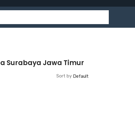
na Surabaya Jawa Timur
Sort by