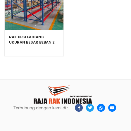
RAK BESI GUDANG
UKURAN BESAR BEBAN 2
TON / LAYER TIPE RR2000
Terhubung dengan kami di :