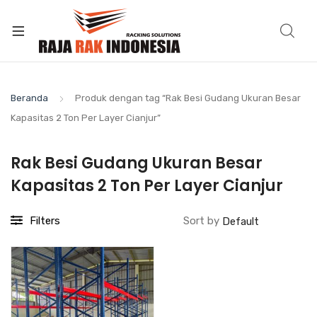
Beranda
Produk dengan tag “Rak Besi Gudang Ukuran Besar
Kapasitas 2 Ton Per Layer Cianjur”
Rak Besi Gudang Ukuran Besar
Kapasitas 2 Ton Per Layer Cianjur
Filters
Sort by