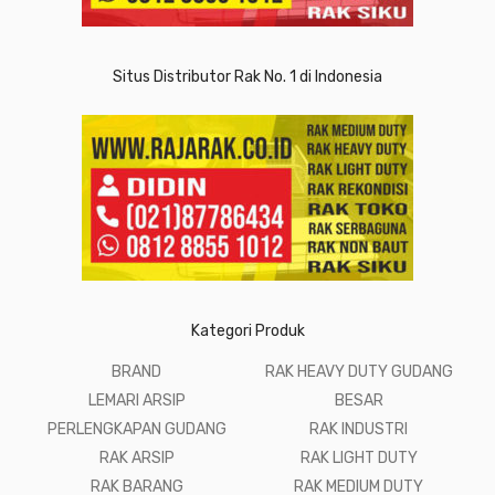
Situs Distributor Rak No. 1 di Indonesia
Kategori Produk
BRAND
RAK HEAVY DUTY GUDANG
LEMARI ARSIP
BESAR
PERLENGKAPAN GUDANG
RAK INDUSTRI
RAK ARSIP
RAK LIGHT DUTY
RAK BARANG
RAK MEDIUM DUTY