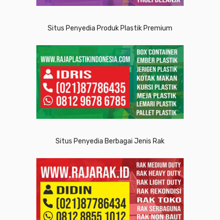
Situs Penyedia Produk Plastik Premium
Situs Penyedia Berbagai Jenis Rak