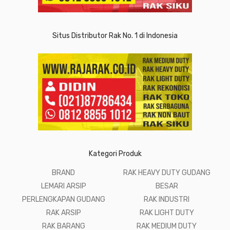
Situs Distributor Rak No. 1 di Indonesia
Kategori Produk
BRAND
RAK HEAVY DUTY GUDANG
LEMARI ARSIP
BESAR
PERLENGKAPAN GUDANG
RAK INDUSTRI
RAK ARSIP
RAK LIGHT DUTY
RAK BARANG
RAK MEDIUM DUTY