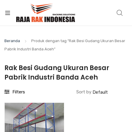
Beranda
Produk dengan tag “Rak Besi Gudang Ukuran Besar
Pabrik Industri Banda Aceh”
Rak Besi Gudang Ukuran Besar
Pabrik Industri Banda Aceh
Filters
Sort by